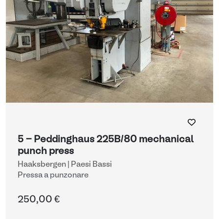
5 - Peddinghaus 225B/80 mechanical
punch press
Haaksbergen | Paesi Bassi
Pressa a punzonare
250,00 €