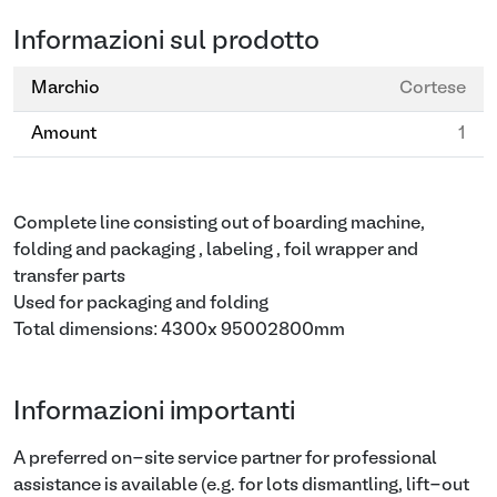
Informazioni sul prodotto
Marchio
Cortese
Amount
1
Complete line consisting out of boarding machine,
folding and packaging , labeling , foil wrapper and
transfer parts
Used for packaging and folding
Total dimensions: 4300x 95002800mm
Informazioni importanti
A preferred on-site service partner for professional
assistance is available (e.g. for lots dismantling, lift-out