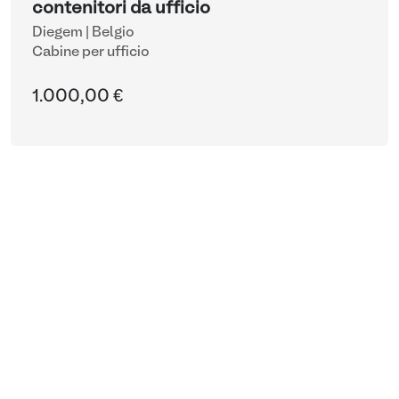
contenitori da ufficio
Diegem | Belgio
Cabine per ufficio
1.000,00 €