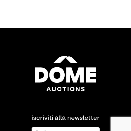
iscriviti alla newsletter