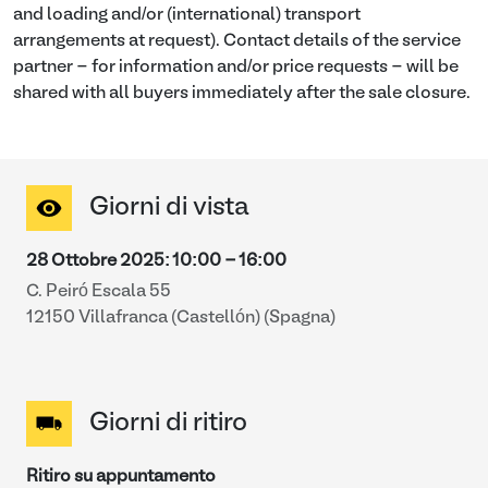
and loading and/or (international) transport
arrangements at request). Contact details of the service
partner - for information and/or price requests - will be
shared with all buyers immediately after the sale closure.
Giorni di vista
28 Ottobre 2025
:
10:00
-
16:00
C. Peiró Escala 55
12150 Villafranca (Castellón) (Spagna)
Giorni di ritiro
Ritiro su appuntamento