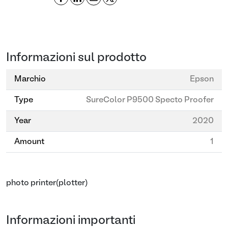
Informazioni sul prodotto
Marchio
Epson
Type
SureColor P9500 Specto Proofer
Year
2020
Amount
1
photo printer(plotter)
Informazioni importanti