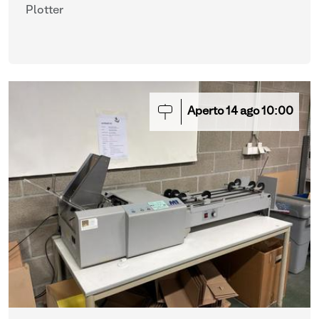
Plotter
Aperto
14
ago
10:00