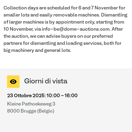
Collection days are scheduled for 6 and 7 November for
smaller lots and easily removable machines. Dismantling
of larger machines is by appointment only, starting from
10 November, via info-be@dome-auctions.com. After
the auction, we can advise buyers on our preferred
partners for dismantling and loading services, both for
big machinery and general lots.
Giorni di vista
23 Ottobre 2025
:
10:00
-
16:00
Kleine Pathoekeweg 3
8000 Brugge (Belgio)