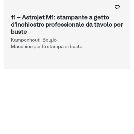
11 - Astrojet M1: stampante a getto
d'inchiostro professionale da tavolo per
buste
Kampenhout | Belgio
Macchine per la stampa di buste