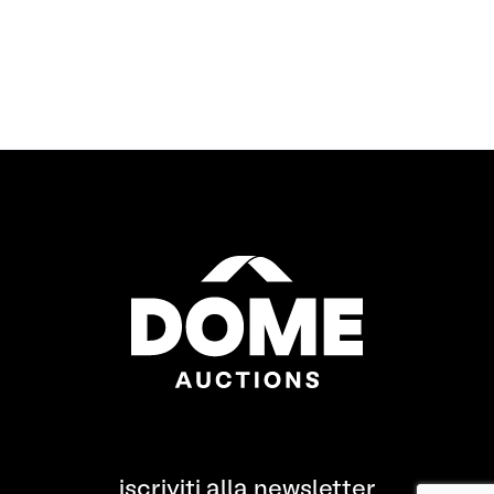
iscriviti alla newsletter