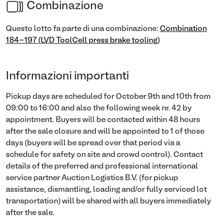
Combinazione
Questo lotto fa parte di una combinazione:
Combination
184-197 (LVD ToolCell press brake tooling)
Informazioni importanti
Pickup days are scheduled for October 9th and 10th from
09:00 to 16:00 and also the following week nr. 42 by
appointment. Buyers will be contacted within 48 hours
after the sale closure and will be appointed to 1 of those
days (buyers will be spread over that period via a
schedule for safety on site and crowd control). Contact
details of the preferred and professional international
service partner Auction Logistics B.V. (for pickup
assistance, dismantling, loading and/or fully serviced lot
transportation) will be shared with all buyers immediately
after the sale.