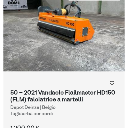
50 - 2021 Vandaele Flailmaster HD150
(FLM) falciatrice a martelli
Depot Deinze | Belgio
Tagliaerba per bordi