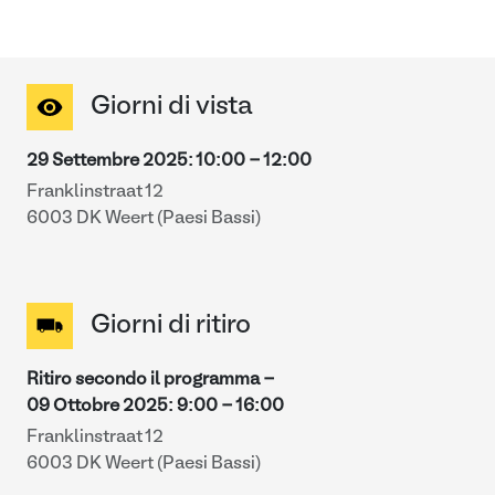
Giorni di vista
29 Settembre 2025
:
10:00
-
12:00
Franklinstraat 12
6003 DK Weert (Paesi Bassi)
Giorni di ritiro
Ritiro secondo il programma -
09 Ottobre 2025
:
9:00
-
16:00
Franklinstraat 12
6003 DK Weert (Paesi Bassi)