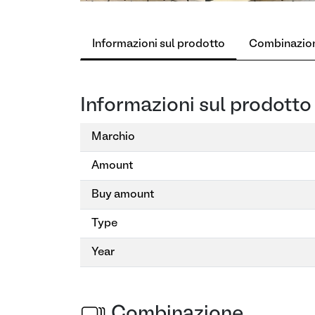
Informazioni sul prodotto
Combinazio
Informazioni sul prodotto
Marchio
Amount
Buy amount
Type
Year
Combinazione