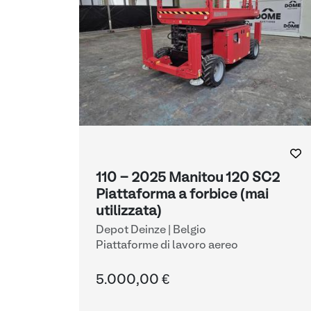
110 - 2025 Manitou 120 SC2
Piattaforma a forbice (mai
utilizzata)
Depot Deinze | Belgio
Piattaforme di lavoro aereo
5.000,00 €