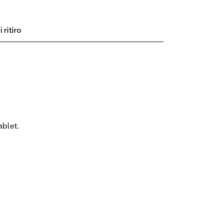
 ritiro
ablet.