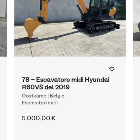
78 - Escavatore midi Hyundai
R60VS del 2019
Oostkamp | Belgio
Escavatori midi
5.000,00 €