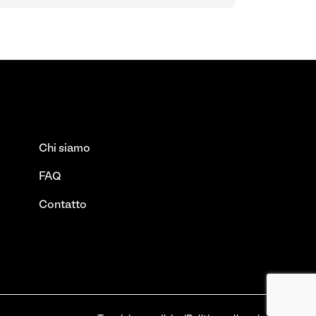
Chi siamo
FAQ
Contatto