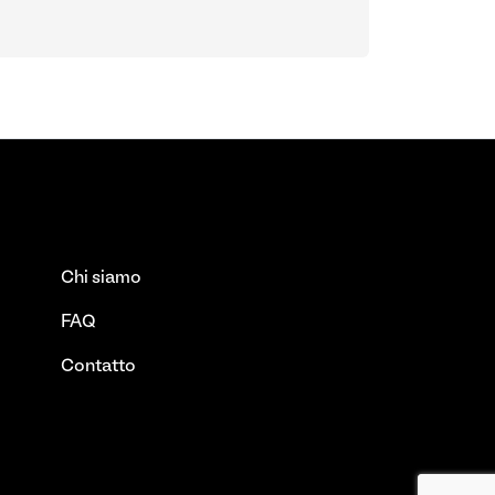
Chi siamo
FAQ
Contatto