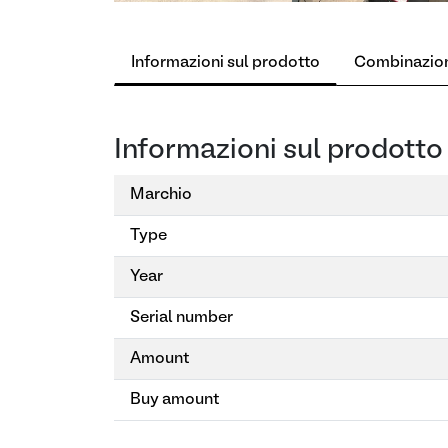
Informazioni sul prodotto
Combinazio
Informazioni sul prodotto
Marchio
Type
Year
Serial number
Amount
Buy amount