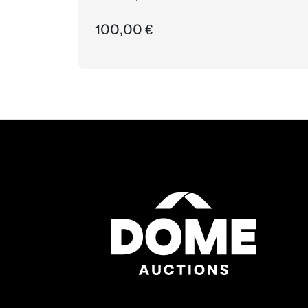
100,00 €