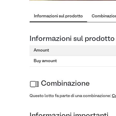
Informazioni sul prodotto
Combinazio
Informazioni sul prodotto
Amount
Buy amount
Combinazione
Questo lotto fa parte di una combinazione:
C
Informazioni importanti