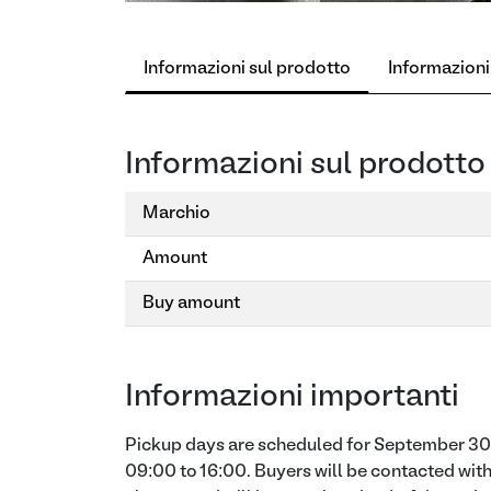
Informazioni sul prodotto
Informazioni
Informazioni sul prodotto
Marchio
Amount
Buy amount
Informazioni importanti
Pickup days are scheduled for September 30 
09:00 to 16:00. Buyers will be contacted with