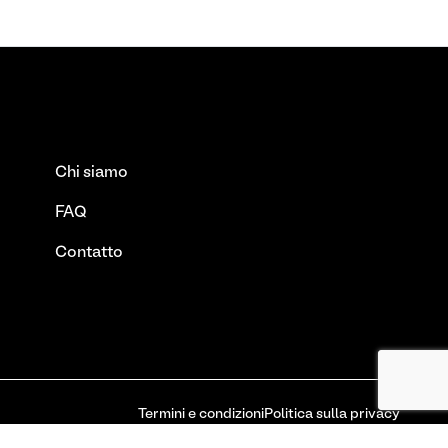
Chi siamo
FAQ
Contatto
Termini e condizioni
Politica sulla privacy