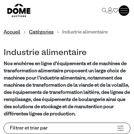
Accueil
Catégories
Industrie alimentaire
Industrie alimentaire
Nos enchères en ligne d’équipements et de machines de
transformation alimentaire proposent un large choix de
machines pour l’industrie alimentaire, notamment des
machines de transformation de la viande et de la volaille,
des équipements de transformation laitière, des lignes de
remplissage, des équipements de boulangerie ainsi que
des solutions de stockage et de manutention pour
différentes lignes de production.
Filtrer et trier par