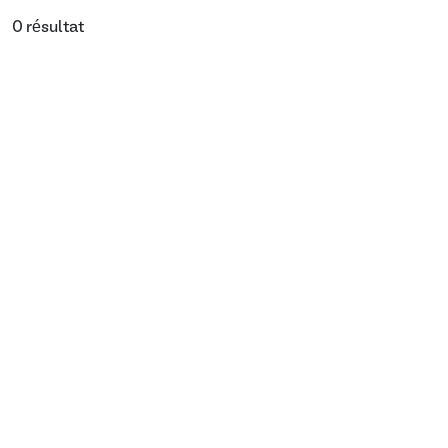
0 résultat