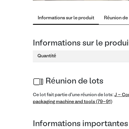
Informations sur le produit
Réunion de 
Informations sur le produi
Quantité
Réunion de lots
Ce lot fait partie d'une réunion de lots:
J - Co
packaging machine and tools (79-91)
Informations importantes