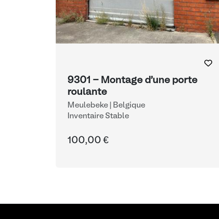
9301 - Montage d'une porte
roulante
Meulebeke | Belgique
Inventaire Stable
100,00 €