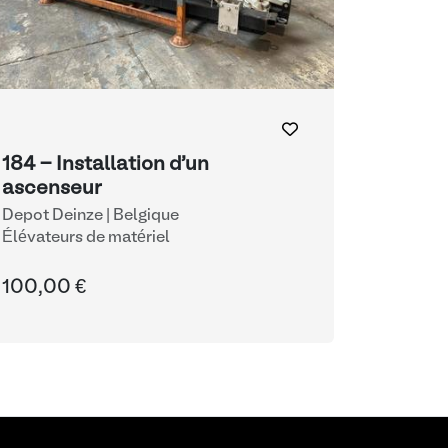
184 - Installation d'un
ascenseur
Depot Deinze | Belgique
Élévateurs de matériel
100,00 €