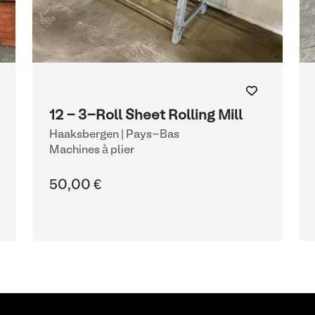
12 - 3-Roll Sheet Rolling Mill
Haaksbergen | Pays-Bas
Machines à plier
50,00 €