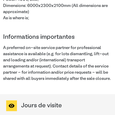
Dimensions: 6000x2300x2100mm (All dimensions are
approximate)
As is where is;
Informations importantes
A preferred on-site service partner for professional
assistance is available (e.g. for lots dismantling, lift-out
and loading and/or (international) transport
arrangements at request). Contact details of the service
partner - for information and/or price requests - will be
shared with all buyers immediately after the sale closure.
Jours de visite