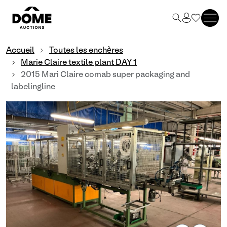
Accueil
Toutes les enchères
Marie Claire textile plant DAY 1
2015 Mari Claire comab super packaging and
labelingline