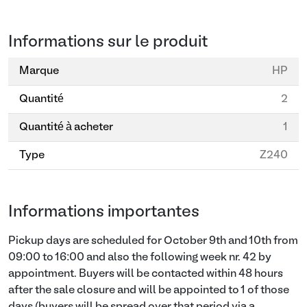
Informations sur le produit
Marque
HP
Quantité
2
Quantité à acheter
1
Type
Z240
Informations importantes
Pickup days are scheduled for October 9th and 10th from
09:00 to 16:00 and also the following week nr. 42 by
appointment. Buyers will be contacted within 48 hours
after the sale closure and will be appointed to 1 of those