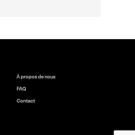
À propos de nous
FAQ
Contact