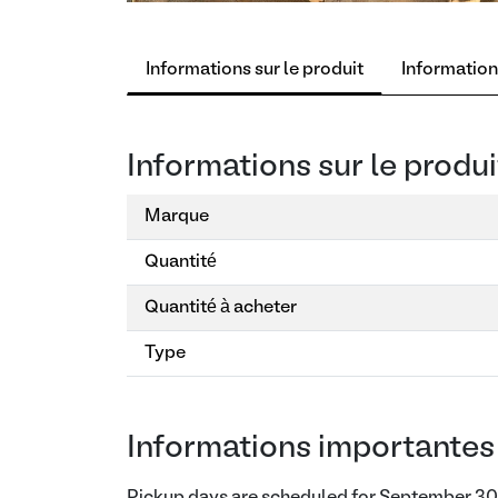
Informations sur le produit
Information
Informations sur le produi
Marque
Quantité
Quantité à acheter
Type
Informations importantes