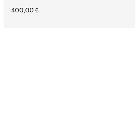
400,00 €