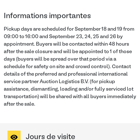
Informations importantes
Pickup days are scheduled for September 18 and 19 from
09:00 to 16:00 and September 23, 24, 25 and 26 by
appointment. Buyers will be contacted within 48 hours
after the sale closure and will be appointed to 1 of those
days (buyers will be spread over that period via a
schedule for safety on site and crowd control). Contact
details of the preferred and professional international
service partner Auction Logistics B.V. (for pickup
assistance, dismantling, loading and/or fully serviced lot
transportation) will be shared with all buyers immediately
after the sale.
Jours de visite