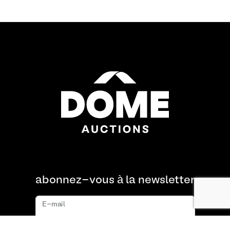
abonnez-vous à la newsletter
E-mail