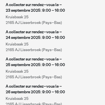
A collecter sur rendez-vous le -
23 septembre 2025
:
9:00
-
16:00
Kruisbaak 25
2165 AJ Lisserbroek (Pays-Bas)
A collecter sur rendez-vous le -
24 septembre 2025
:
9:00
-
16:00
Kruisbaak 25
2165 AJ Lisserbroek (Pays-Bas)
A collecter sur rendez-vous le -
25 septembre 2025
:
9:00
-
16:00
Kruisbaak 25
2165 AJ Lisserbroek (Pays-Bas)
A collecter sur rendez-vous le -
26 septembre 2025
:
9:00
-
16:00
Kruisbaak 25
2165 AJ Lisserbroek (Pays-Bas)