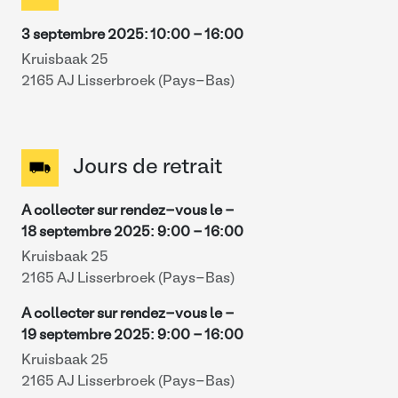
3 septembre 2025
:
10:00
-
16:00
Kruisbaak 25
2165 AJ Lisserbroek (Pays-Bas)
Jours de retrait
A collecter sur rendez-vous le -
18 septembre 2025
:
9:00
-
16:00
Kruisbaak 25
2165 AJ Lisserbroek (Pays-Bas)
A collecter sur rendez-vous le -
19 septembre 2025
:
9:00
-
16:00
Kruisbaak 25
2165 AJ Lisserbroek (Pays-Bas)