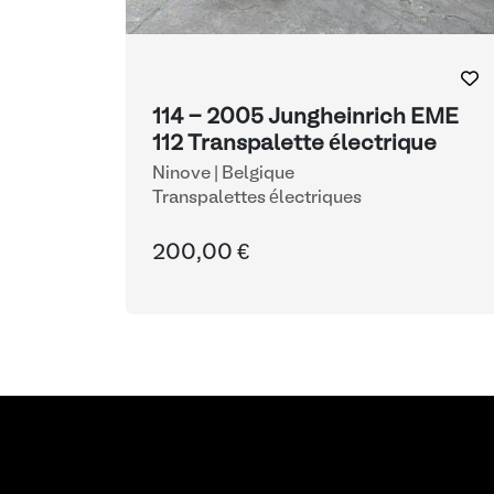
114 - 2005 Jungheinrich EME
112 Transpalette électrique
Ninove | Belgique
Transpalettes électriques
200,00 €