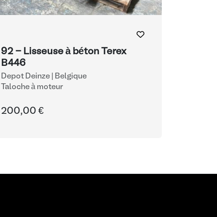
92 - Lisseuse à béton Terex
B446
Depot Deinze | Belgique
Taloche à moteur
200,00 €