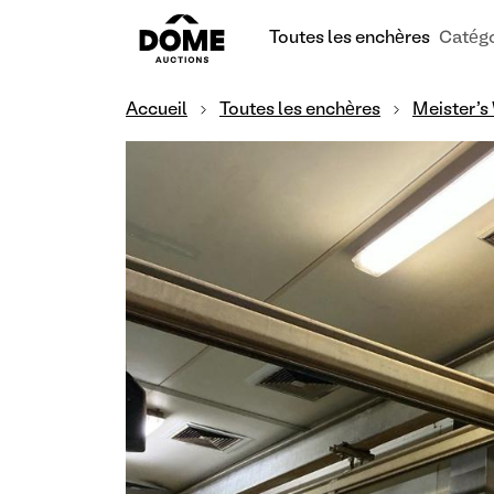
Toutes les enchères
Catégo
Accueil
Toutes les enchères
Meister's