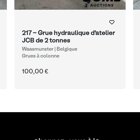
217 - Grue hydraulique d'atelier
JCB de 2 tonnes
Waasmunster | Belgique
Grues à colonne
100,00 €