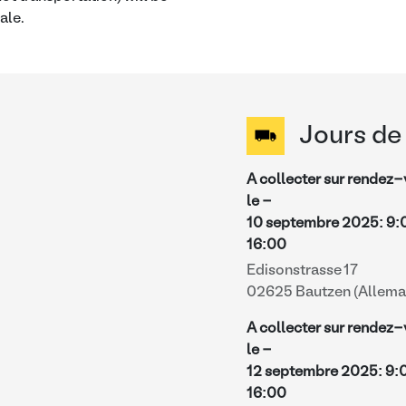
ale.
Jours de 
A collecter sur rendez
le -
10 septembre 2025
:
9:
16:00
Edisonstrasse 17
02625 Bautzen (Allema
A collecter sur rendez
le -
12 septembre 2025
:
9:
16:00