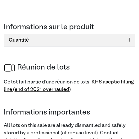
Informations sur le produit
Quantité
1
Réunion de lots
Ce lot fait partie d'une réunion de lots:
KHS aseptic filling
line (end of 2021 overhauled)
Informations importantes
All lots on this sale are already dismantled and safely
stored by a professional (at re-use level). Contact