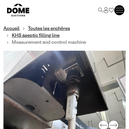
Accueil
Toutes les enchères
KHS aseptic filling line
Measurement and control machine