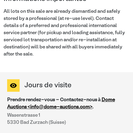
All lots on this sale are already dismantled and safely
stored by a professional (at re-use level). Contact
details of a preferred and professional international
service partner (for pickup and loading assistance, fully
serviced lot transportation and/or re-installation at
destination) will be shared with all buyers immediately
after the sale.
Jours de visite
Prendre rendez-vous - Contactez-nous à
Dome
Auctions <info@dome-auctions.com>
.
Wasenstrasse 1
5330 Bad Zurzach (Suisse)