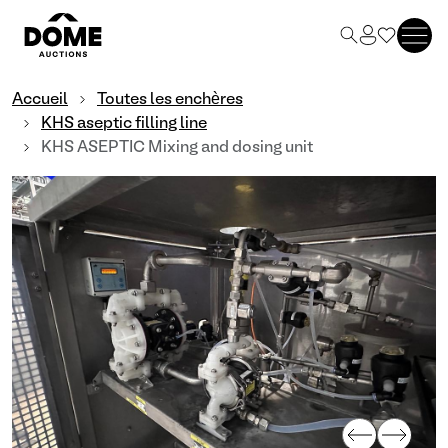
Accueil
Toutes les enchères
KHS aseptic filling line
KHS ASEPTIC Mixing and dosing unit