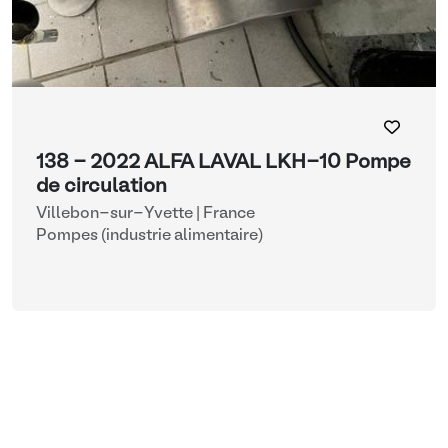
138 - 2022 ALFA LAVAL LKH-10 Pompe
de circulation
Villebon-sur-Yvette | France
Pompes (industrie alimentaire)