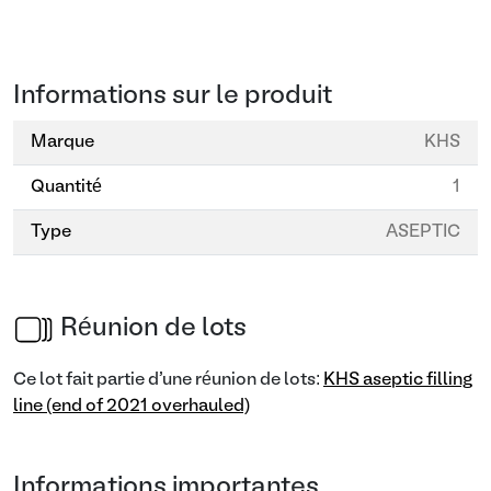
Informations sur le produit
Marque
KHS
Quantité
1
Type
ASEPTIC
Réunion de lots
Ce lot fait partie d'une réunion de lots:
KHS aseptic filling
line (end of 2021 overhauled)
Informations importantes