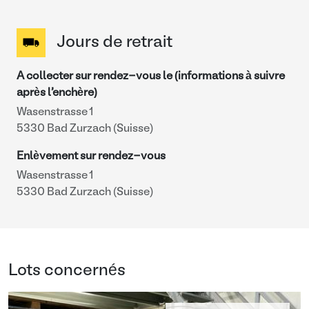
Jours de retrait
A collecter sur rendez-vous le (informations à suivre
après l'enchère)
Wasenstrasse 1
5330 Bad Zurzach (Suisse)
Enlèvement sur rendez-vous
Wasenstrasse 1
5330 Bad Zurzach (Suisse)
Lots concernés