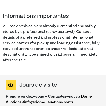
Informations importantes
All lots on this sale are already dismantled and safely
stored by a professional (at re-use level). Contact
details of a preferred and professional international
service partner (for pickup and loading assistance, fully
serviced lot transportation and/or re-installation at
destination) will be shared with all buyers immediately
after the sale.
Jours de visite
Prendre rendez-vous - Contactez-nous à
Dome
Auctions <info@dome-auctions.com>
.