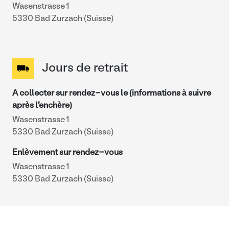
Wasenstrasse 1
5330 Bad Zurzach (Suisse)
Jours de retrait
A collecter sur rendez-vous le (informations à suivre
après l'enchère)
Wasenstrasse 1
5330 Bad Zurzach (Suisse)
Enlèvement sur rendez-vous
Wasenstrasse 1
5330 Bad Zurzach (Suisse)