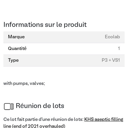
Informations sur le produit
Marque
Ecolab
Quantité
1
Type
P3 + VS1
with pumps, valves;
Réunion de lots
Ce lot fait partie d'une réunion de lots:
KHS aseptic filling
line (end of 2021 overhauled)