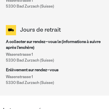
Wasenstrasse 1
5330 Bad Zurzach (Suisse)
Jours de retrait
A collecter sur rendez-vous le (informations à suivre
après l'enchère)
Wasenstrasse 1
5330 Bad Zurzach (Suisse)
Enlèvement sur rendez-vous
Wasenstrasse 1
5330 Bad Zurzach (Suisse)