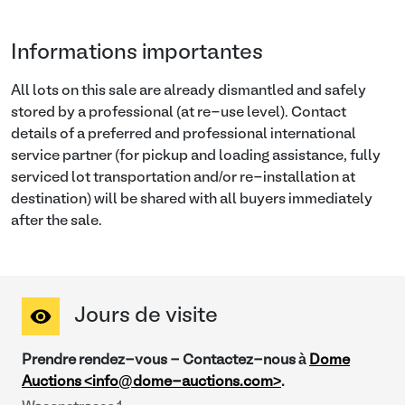
Informations importantes
All lots on this sale are already dismantled and safely
stored by a professional (at re-use level). Contact
details of a preferred and professional international
service partner (for pickup and loading assistance, fully
serviced lot transportation and/or re-installation at
destination) will be shared with all buyers immediately
after the sale.
Jours de visite
Prendre rendez-vous - Contactez-nous à
Dome
Auctions <info@dome-auctions.com>
.