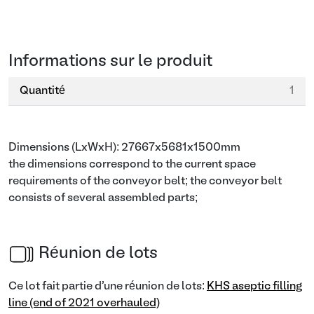
Informations sur le produit
Quantité
1
Dimensions (LxWxH): 27667x5681x1500mm
the dimensions correspond to the current space
requirements of the conveyor belt; the conveyor belt
consists of several assembled parts;
Réunion de lots
Ce lot fait partie d'une réunion de lots:
KHS aseptic filling
line (end of 2021 overhauled)