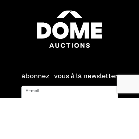
abonnez-vous à la newsletter
E-mail
s'abonner
À propos de nous