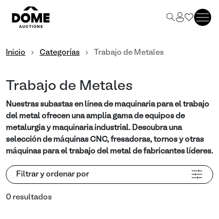
Inicio
Categorías
Trabajo de Metales
Trabajo de Metales
Nuestras subastas en línea de maquinaria para el trabajo
del metal ofrecen una amplia gama de equipos de
metalurgia y maquinaria industrial. Descubra una
selección de máquinas CNC, fresadoras, tornos y otras
máquinas para el trabajo del metal de fabricantes líderes.
Filtrar y ordenar por
0 resultados