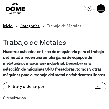
Inicio
Categorías
Trabajo de Metales
Trabajo de Metales
Nuestras subastas en línea de maquinaria para el trabajo
del metal ofrecen una amplia gama de equipos de
metalurgia y maquinaria industrial. Descubra una
selección de máquinas CNC, fresadoras, tornos y otras
máquinas para el trabajo del metal de fabricantes líderes.
Filtrar y ordenar por
0 resultados