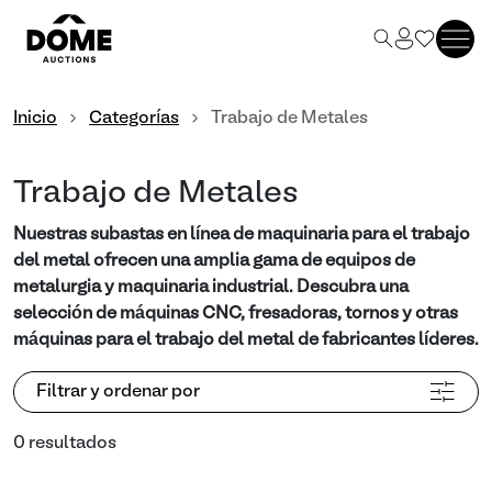
Inicio
Categorías
Trabajo de Metales
Trabajo de Metales
Nuestras subastas en línea de maquinaria para el trabajo
del metal ofrecen una amplia gama de equipos de
metalurgia y maquinaria industrial. Descubra una
selección de máquinas CNC, fresadoras, tornos y otras
máquinas para el trabajo del metal de fabricantes líderes.
Filtrar y ordenar por
0 resultados