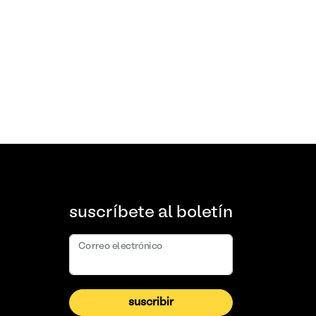
suscríbete al boletín
Correo electrónico
suscribir