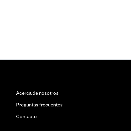
Acerca de nosotros
Preguntas frecuentes
Contacto