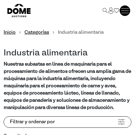
Inicio
Categorías
Industria alimentaria
Industria alimentaria
Nuestras subastas en línea de maquinaria para el
procesamiento de alimentos ofrecen una amplia gama de
máquinas para la industria alimentaria, incluyendo
maquinaria para el procesamiento de carne y aves,
equipos de procesamiento lácteo, líneas de llenado,
equipos de panadería y soluciones de almacenamiento y
manipulación para diversas líneas de producción.
Filtrar y ordenar por