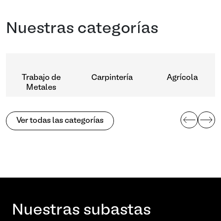
Nuestras categorías
Trabajo de
Carpintería
Agrícola
Metales
Ver todas las categorías
Nuestras subastas