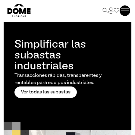
Simplificar las
subastas
industriales
Transacciones rápidas, transparentes y
rentables para equipos industriales.
Ver todas las subastas