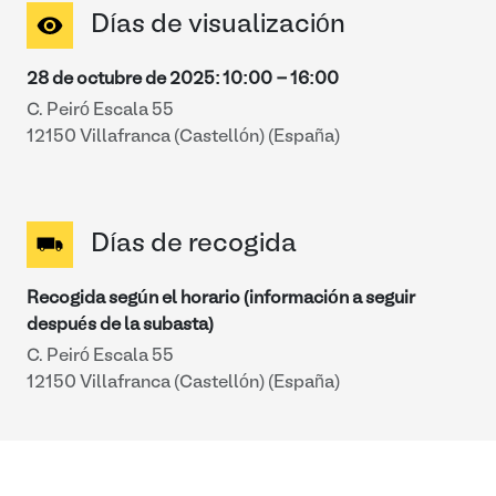
Días de visualización
28 de octubre de 2025
:
10:00
-
16:00
C. Peiró Escala 55
12150 Villafranca (Castellón) (España)
Días de recogida
Recogida según el horario (información a seguir
después de la subasta)
C. Peiró Escala 55
12150 Villafranca (Castellón) (España)