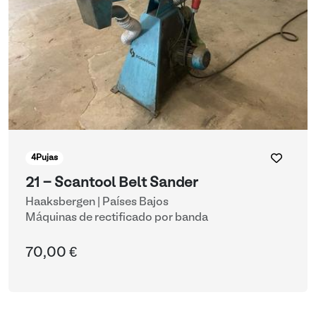
4
Pujas
21 - Scantool Belt Sander
Haaksbergen | Países Bajos
Máquinas de rectificado por banda
70,00 €