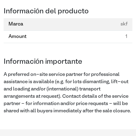
Información del producto
Marca
skf
Amount
1
Información importante
A preferred on-site service partner for professional
assistance is available (e.g. for lots dismantling, lift-out
and loading and/or (international) transport
arrangements at request). Contact details of the service
partner - for information and/or price requests - will be
shared with all buyers immediately after the sale closure.