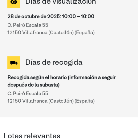
Días de visualización
28 de octubre de 2025
:
10:00
-
16:00
C. Peiró Escala 55
12150 Villafranca (Castellón) (España)
Días de recogida
Recogida según el horario (información a seguir
después de la subasta)
C. Peiró Escala 55
12150 Villafranca (Castellón) (España)
Lotes relevantes