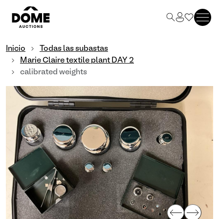
Inicio
Todas las subastas
Marie Claire textile plant DAY 2
calibrated weights