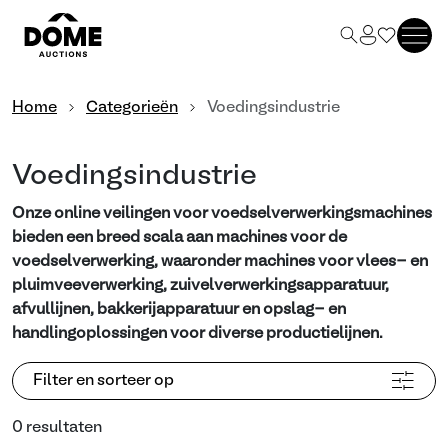
Home
Categorieën
Voedingsindustrie
Voedingsindustrie
Onze online veilingen voor voedselverwerkingsmachines
bieden een breed scala aan machines voor de
voedselverwerking, waaronder machines voor vlees- en
pluimveeverwerking, zuivelverwerkingsapparatuur,
afvullijnen, bakkerijapparatuur en opslag- en
handlingoplossingen voor diverse productielijnen.
Filter en sorteer op
0 resultaten