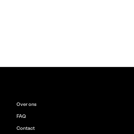
Over ons
FAQ
Contact