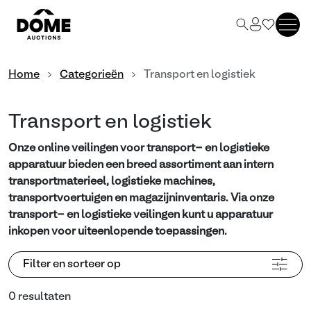
Home
Categorieën
Transport en logistiek
Transport en logistiek
Onze online veilingen voor transport- en logistieke
apparatuur bieden een breed assortiment aan intern
transportmaterieel, logistieke machines,
transportvoertuigen en magazijninventaris. Via onze
transport- en logistieke veilingen kunt u apparatuur
inkopen voor uiteenlopende toepassingen.
Filter en sorteer op
0 resultaten