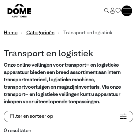
Home
Categorieën
Transport en logistiek
Transport en logistiek
Onze online veilingen voor transport- en logistieke
apparatuur bieden een breed assortiment aan intern
transportmaterieel, logistieke machines,
transportvoertuigen en magazijninventaris. Via onze
transport- en logistieke veilingen kunt u apparatuur
inkopen voor uiteenlopende toepassingen.
Filter en sorteer op
0 resultaten