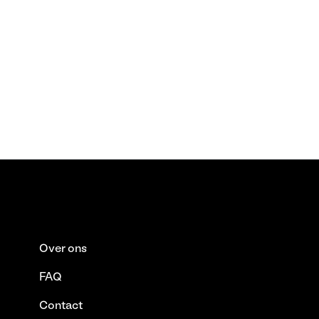
Over ons
FAQ
Contact