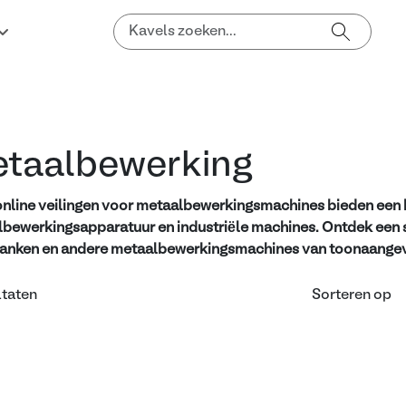
taalbewerking
nline veilingen voor metaalbewerkingsmachines bieden een 
bewerkingsapparatuur en industriële machines. Ontdek een
anken en andere metaalbewerkingsmachines van toonaangev
ltaten
Sorteren op