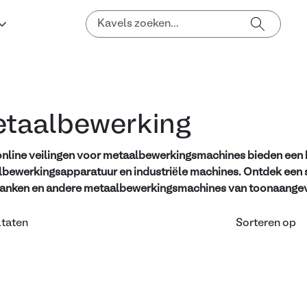
taalbewerking
nline veilingen voor metaalbewerkingsmachines bieden een 
bewerkingsapparatuur en industriële machines. Ontdek een
anken en andere metaalbewerkingsmachines van toonaangev
ltaten
Sorteren op