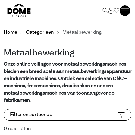
Home
Categorieën
Metaalbewerking
Metaalbewerking
Onze online veilingen voor metaalbewerkingsmachines
bieden een breed scala aan metaalbewerkingsapparatuur
en industriële machines. Ontdek een selectie van CNC-
machines, freesmachines, draaibanken en andere
metaalbewerkingsmachines van toonaangevende
fabrikanten.
Filter en sorteer op
0 resultaten