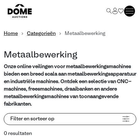
Home
Categorieën
Metaalbewerking
Metaalbewerking
Onze online veilingen voor metaalbewerkingsmachines
bieden een breed scala aan metaalbewerkingsapparatuur
en industriële machines. Ontdek een selectie van CNC-
machines, freesmachines, draaibanken en andere
metaalbewerkingsmachines van toonaangevende
fabrikanten.
Filter en sorteer op
0 resultaten