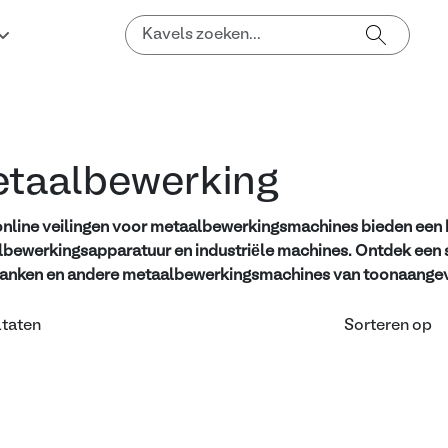
taalbewerking
nline veilingen voor metaalbewerkingsmachines bieden een 
bewerkingsapparatuur en industriële machines. Ontdek een
anken en andere metaalbewerkingsmachines van toonaangev
ltaten
Sorteren op