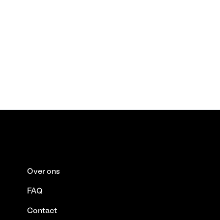
Over ons
FAQ
Contact