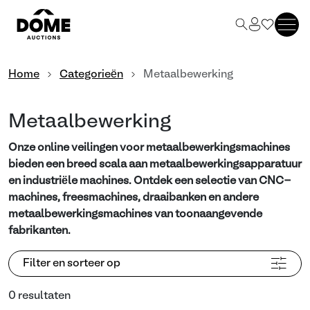
Home
Categorieën
Metaalbewerking
Metaalbewerking
Onze online veilingen voor metaalbewerkingsmachines
bieden een breed scala aan metaalbewerkingsapparatuur
en industriële machines. Ontdek een selectie van CNC-
machines, freesmachines, draaibanken en andere
metaalbewerkingsmachines van toonaangevende
fabrikanten.
Filter en sorteer op
0 resultaten