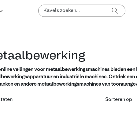
taalbewerking
nline veilingen voor metaalbewerkingsmachines bieden een 
bewerkingsapparatuur en industriële machines. Ontdek een
anken en andere metaalbewerkingsmachines van toonaangev
ltaten
Sorteren op