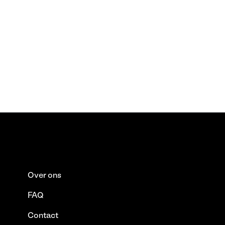
Over ons
FAQ
Contact