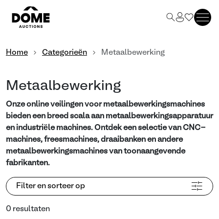
Home
Categorieën
Metaalbewerking
Metaalbewerking
Onze online veilingen voor metaalbewerkingsmachines
bieden een breed scala aan metaalbewerkingsapparatuur
en industriële machines. Ontdek een selectie van CNC-
machines, freesmachines, draaibanken en andere
metaalbewerkingsmachines van toonaangevende
fabrikanten.
Filter en sorteer op
0 resultaten