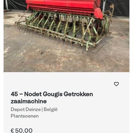
45 - Nodet Gougis Getrokken
zaaimachine
Depot Deinze | België
Plantsoenen
€ 50,00