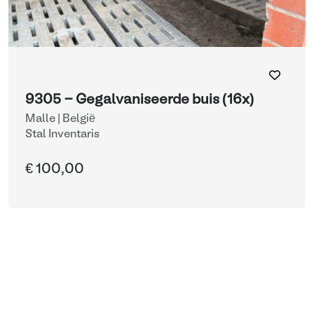
9305 - Gegalvaniseerde buis (16x)
Malle | België
Stal Inventaris
€ 100,00