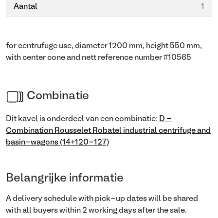
Aantal
1
for centrufuge use, diameter 1200 mm, height 550 mm,
with center cone and nett reference number #10565
Combinatie
Dit kavel is onderdeel van een combinatie:
D -
Combination Rousselet Robatel industrial centrifuge and
basin-wagons (14+120-127)
Belangrijke informatie
A delivery schedule with pick-up dates will be shared
with all buyers within 2 working days after the sale.