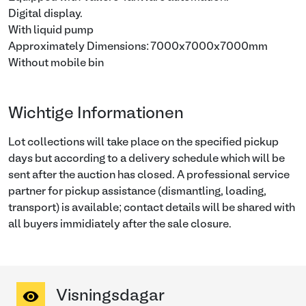
Digital display.
With liquid pump
Approximately Dimensions: 7000x7000x7000mm
Without mobile bin
Wichtige Informationen
Lot collections will take place on the specified pickup
days but according to a delivery schedule which will be
sent after the auction has closed. A professional service
partner for pickup assistance (dismantling, loading,
transport) is available; contact details will be shared with
all buyers immidiately after the sale closure.
Visningsdagar