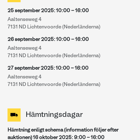
25 september 2025
:
10:00
-
16:00
Aaltenseweg 4
7131 ND Lichtenvoorde (Nederländerna)
26 september 2025
:
10:00
-
16:00
Aaltenseweg 4
7131 ND Lichtenvoorde (Nederländerna)
27 september 2025
:
10:00
-
16:00
Aaltenseweg 4
7131 ND Lichtenvoorde (Nederländerna)
Hämtningsdagar
Hämtning enligt schema (information följer efter
auktionen)
16 oktober 2025
:
9:00
-
16:00