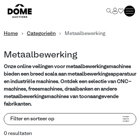
Home
Categorieën
Metaalbewerking
Metaalbewerking
Onze online veilingen voor metaalbewerkingsmachines
bieden een breed scala aan metaalbewerkingsapparatuur
en industriële machines. Ontdek een selectie van CNC-
machines, freesmachines, draaibanken en andere
metaalbewerkingsmachines van toonaangevende
fabrikanten.
Filter en sorteer op
0 resultaten