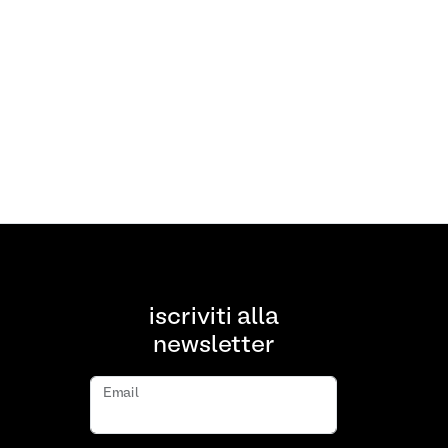
iscriviti alla
newsletter
Email