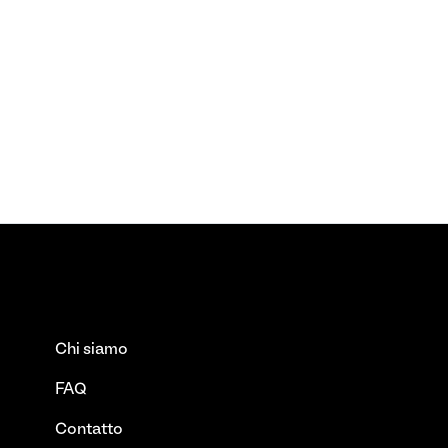
Chi siamo
FAQ
Contatto