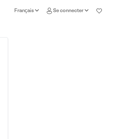
Français
Se connecter