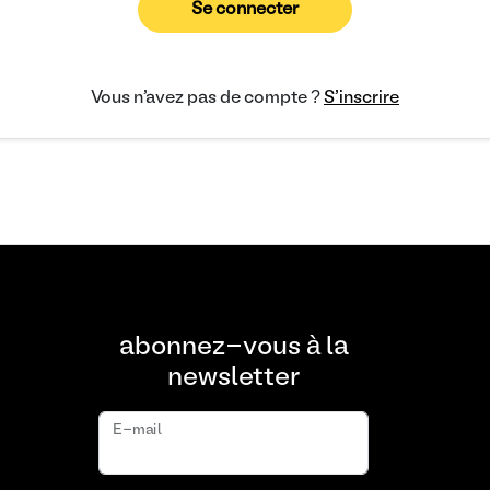
Se connecter
Vous n'avez pas de compte ?
S'inscrire
abonnez-vous à la
newsletter
E-mail