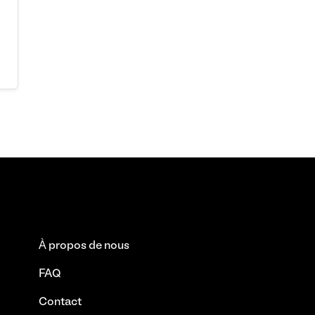
À propos de nous
FAQ
Contact